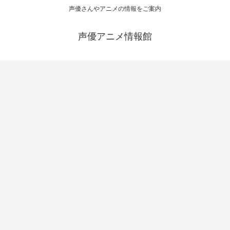
声優さんやアニメの情報をご案内
声優アニメ情報館