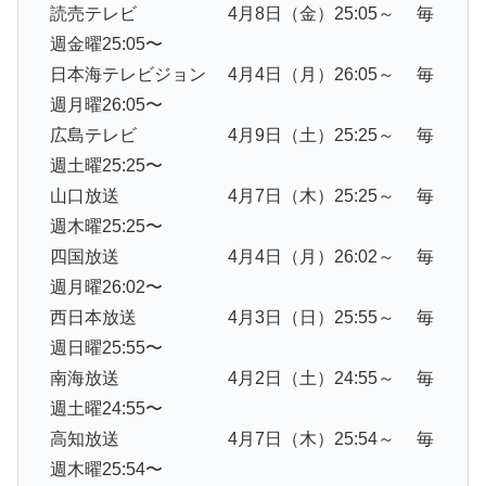
読売テレビ 4月8日（金）25:05～ 毎
週金曜25:05〜
日本海テレビジョン 4月4日（月）26:05～ 毎
週月曜26:05〜
広島テレビ 4月9日（土）25:25～ 毎
週土曜25:25〜
山口放送 4月7日（木）25:25～ 毎
週木曜25:25〜
四国放送 4月4日（月）26:02～ 毎
週月曜26:02〜
西日本放送 4月3日（日）25:55～ 毎
週日曜25:55〜
南海放送 4月2日（土）24:55～ 毎
週土曜24:55〜
高知放送 4月7日（木）25:54～ 毎
週木曜25:54〜