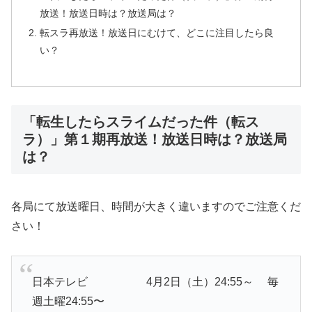
放送！放送日時は？放送局は？
転スラ再放送！放送日にむけて、どこに注目したら良
い？
「転生したらスライムだった件（転ス
ラ）」第１期再放送！放送日時は？放送局
は？
各局にて放送曜日、時間が大きく違いますのでご注意くだ
さい！
日本テレビ 4月2日（土）24:55～ 毎
週土曜24:55〜