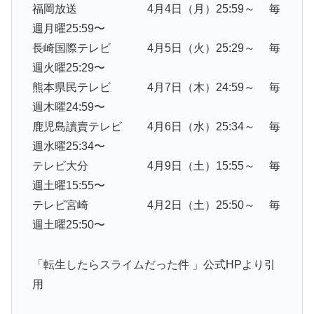
福岡放送 4月4日（月）25:59～ 毎
週月曜25:59〜
長崎国際テレビ 4月5日（火）25:29～ 毎
週火曜25:29〜
熊本県民テレビ 4月7日（木）24:59～ 毎
週木曜24:59〜
鹿児島讀賣テレビ 4月6日（水）25:34～ 毎
週水曜25:34〜
テレビ大分 4月9日（土）15:55～ 毎
週土曜15:55〜
テレビ宮崎 4月2日（土）25:50～ 毎
週土曜25:50〜
「転生したらスライムだった件 」公式HPより引
用