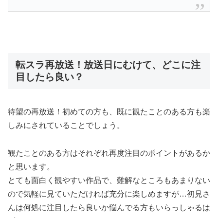
転スラ再放送！放送日にむけて、どこに注
目したら良い？
待望の再放送！初めての方も、既に観たことのある方も楽
しみにされていることでしょう。
観たことのある方はそれぞれ再度注目のポイントがあるか
と思います。
とても面白く観やすい作品で、難解なところもあまりない
ので気軽に見ていただければ充分に楽しめますが…初見さ
んは何処に注目したら良いか悩んでる方もいらっしゃるは