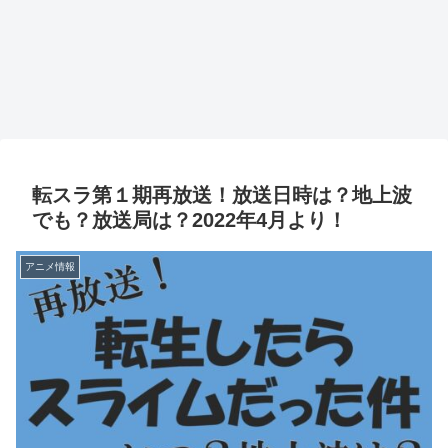
転スラ第１期再放送！放送日時は？地上波
でも？放送局は？2022年4月より！
アニメ情報