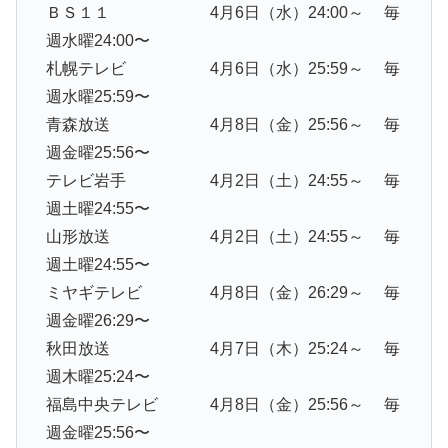
ＢＳ１１ 4月6日（水）24:00～ 毎
週水曜24:00〜
札幌テレビ 4月6日（水）25:59～ 毎
週水曜25:59〜
青森放送 4月8日（金）25:56～ 毎
週金曜25:56〜
テレビ岩手 4月2日（土）24:55～ 毎
週土曜24:55〜
山形放送 4月2日（土）24:55～ 毎
週土曜24:55〜
ミヤギテレビ 4月8日（金）26:29～ 毎
週金曜26:29〜
秋田放送 4月7日（木）25:24～ 毎
週木曜25:24〜
福島中央テレビ 4月8日（金）25:56～ 毎
週金曜25:56〜