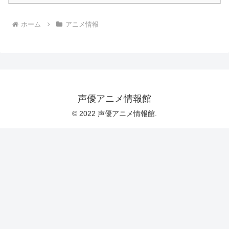
ホーム
アニメ情報
声優アニメ情報館
© 2022 声優アニメ情報館.