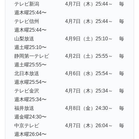
テレビ新潟 4月7日（木）25:44～ 毎
週木曜25:44〜
テレビ信州 4月7日（木）25:44～ 毎
週木曜25:44〜
山梨放送 4月9日（土）25:10～ 毎
週土曜25:10〜
静岡第一テレビ 4月2日（土）25:55～ 毎
週土曜25:55〜
北日本放送 4月6日（水）25:54～ 毎
週水曜25:54〜
テレビ金沢 4月7日（木）25:34～ 毎
週木曜25:34〜
福井放送 4月8日（金）24:30～ 毎
週金曜24:30〜
中京テレビ 4月7日（木）26:04～ 毎
週木曜26:04〜