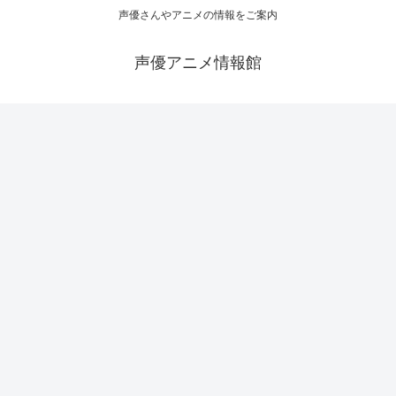
声優さんやアニメの情報をご案内
声優アニメ情報館