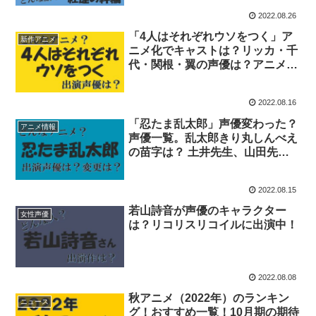
2022.08.26
「4人はそれぞれウソをつく」ア
新作アニメ
ニメ化でキャストは？リッカ・千
代・関根・翼の声優は？アニメ発
表はエイプリルフールの「ウ
ソ」？
2022.08.16
「忍たま乱太郎」声優変わった？
アニメ情報
声優一覧。乱太郎きり丸しんべえ
の苗字は？ 土井先生、山田先
生、くノ一教室も！
2022.08.15
若山詩音が声優のキャラクター
女性声優
は？リコリスリコイルに出演中！
2022.08.08
秋アニメ（2022年）のランキン
ニュース
グ！おすすめ一覧！10月期の期待