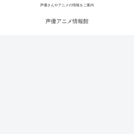
声優さんやアニメの情報をご案内
声優アニメ情報館