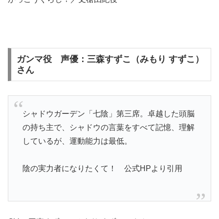
ガンマ役 声優：三森すずこ（みもり すずこ）
さん
シャドウガーデン「七陰」第三席。卓越した頭脳
の持ち主で、シャドウの言葉をすべて記憶、理解
しているが、運動能力は最低。
陰の実力者になりたくて！ 公式HPより引用