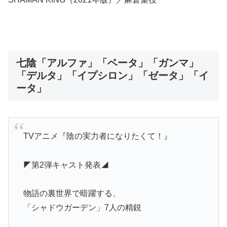
七陰「アルファ」「ベータ」「ガンマ」
「デルタ」「イプシロン」「ゼータ」「イ
ータ」
TVアニメ『陰の実力者になりたくて！』
◤第2弾キャスト発表◢
物語の裏世界で暗躍する、
「シャドウガーデン」7人の精鋭