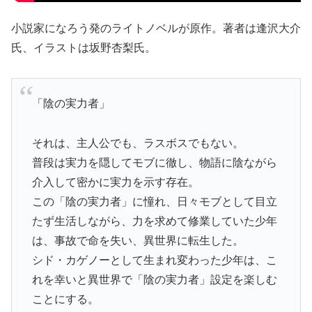
小説家になろう発のライトノベルが原作。著者は逢沢大介
氏、イラストは坂野杏梨氏。
「陰の実力者」
それは、主人公でも、ラスボスでもない。
普段は実力を隠してモブに徹し、物語に陰ながら
介入して密かに実力を示す存在。
この「陰の実力者」に憧れ、日々モブとして目立
たず生活しながら、力を求めて修業していた少年
は、事故で命を失い、異世界に転生した。
シド・カゲノーとして生まれ変わった少年は、こ
れを幸いと異世界で「陰の実力者」設定を楽しむ
ことにする。