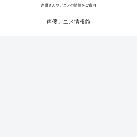
声優さんやアニメの情報をご案内
声優アニメ情報館