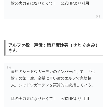
陰の実力者になりたくて！ 公式HPより引用
アルファ役 声優：瀬戸麻沙美（せと あさみ）
さん
最初のシャドウガーデンのメンバーにして、「七
陰」の第一席。金髪に青い瞳のエルフで完璧超
人。シャドウガーデンを実質的に統括している。
陰の実力者になりたくて！ 公式HPより引用