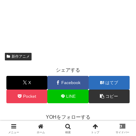
新作アニメ
シェアする
X
Facebook
はてブ
Pocket
LINE
コピー
YOHをフォローする
メニュー
ホーム
検索
トップ
サイドバー