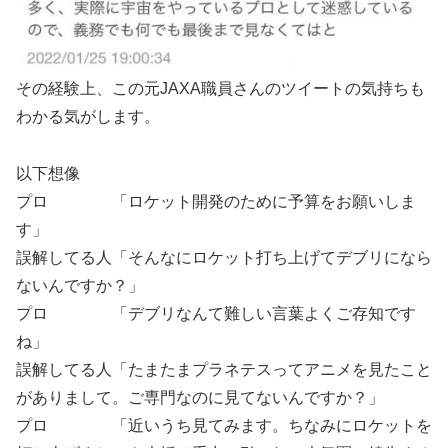
その経験上、この元JAXA職員さんのツイートの気持ちも
わかる気がします。
以下想像
プロ 「ロケット開発のために予算をお願いしま
す」
誤解してる人「そんなにロケット打ち上げてデブリになら
ないんですか？」
プロ 「デブリなんて難しい言葉よくご存知です
ね」
誤解してる人「たまたまプラネテスってアニメを見たこと
がありまして。ご専門なのに見てないんですか？」
プロ 「近いうち見てみます。ちなみにロケットを