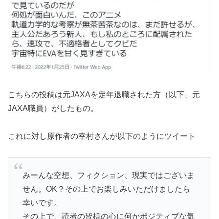
こちらの投稿は元JAXAを定年退職された方（以下、元
JAXA職員）がしたもの。
これに対し原作者の幸村さんが以下のようにツイート
みーんな空想、フィクション、現実ではございま
せん。OK？その上でお楽しみいただけましたら
幸いです。
その上で、読者の皆様の心に何かポジティブな気