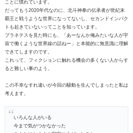
ことに慣れています。
だってもう2020年代なのに、北斗神拳の伝承者が世紀末
覇王と戦うような世界になってないし、セカンドインパク
トも起きていないってことを知っています。
プラネテスを見た時にも、「あーなんか俺みたいな人が宇
宙で働くような世界線の話ねー」と本能的に無意識に理解
できてしますのです。
これって、フィクションに触れる機会の多くない人からす
ると難しい事のよう。
この不幸なすれ違いが今回の騒動を生んでしまったと私は
考えます。
いろんな人がいる
今まで気がつかなかった