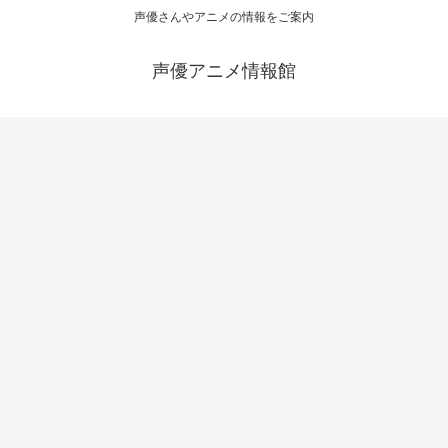
声優さんやアニメの情報をご案内
声優アニメ情報館