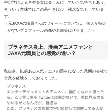
宇宙学による考察を実は楽しみにしていた気持ちもあり、
そういう意味ではこの幕引きは少し残念な気もしていま
す。
（元JAXAの職員さんのツイートについては、個人が特定
しやすいプロフィール画像や名前等は伏せました）
プラネテス炎上、漫画アニメファンと
JAXA元職員との感覚の違い？
私自身、以前ある人気アニメの題材になった業態の会社で
営業を経験をしておりました。