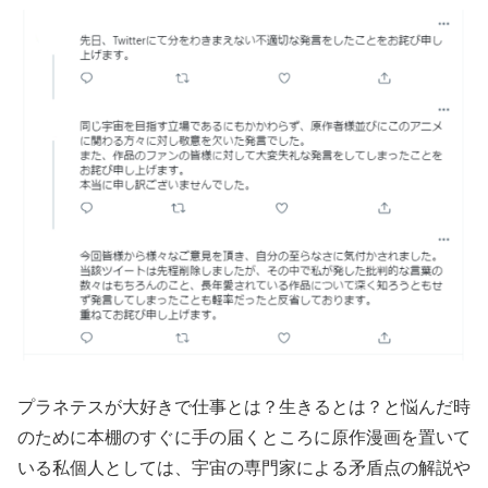
プラネテスが大好きで仕事とは？生きるとは？と悩んだ時
のために本棚のすぐに手の届くところに原作漫画を置いて
いる私個人としては、宇宙の専門家による矛盾点の解説や