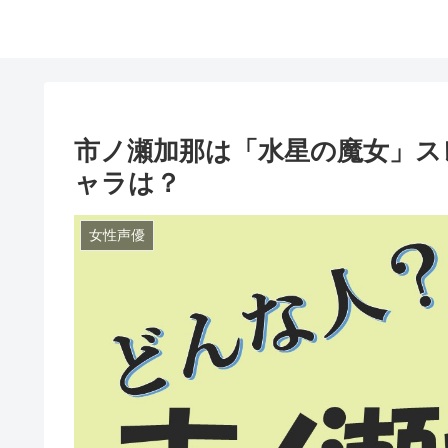
市ノ瀬加那は「水星の魔女」ス
ャラは？
女性声優