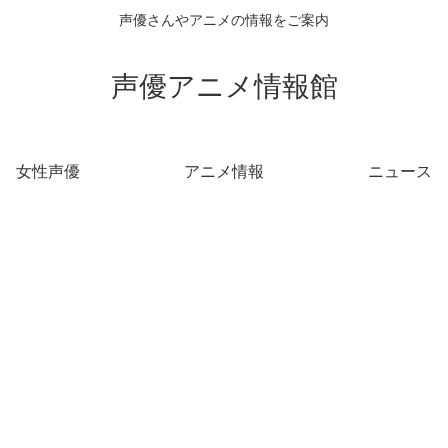
声優さんやアニメの情報をご案内
声優アニメ情報館
女性声優
アニメ情報
ニュース