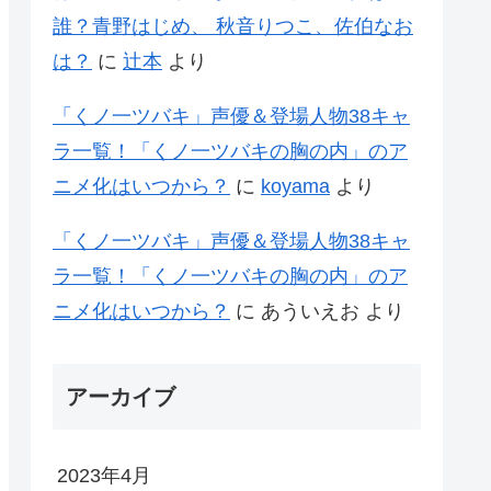
誰？青野はじめ、 秋音りつこ、佐伯なお
は？
に
辻本
より
「くノ一ツバキ」声優＆登場人物38キャ
ラ一覧！「くノ一ツバキの胸の内」のア
ニメ化はいつから？
に
koyama
より
「くノ一ツバキ」声優＆登場人物38キャ
ラ一覧！「くノ一ツバキの胸の内」のア
ニメ化はいつから？
に
あういえお
より
アーカイブ
2023年4月