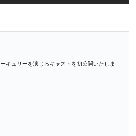
マーキュリーを演じるキャストを初公開いたしま