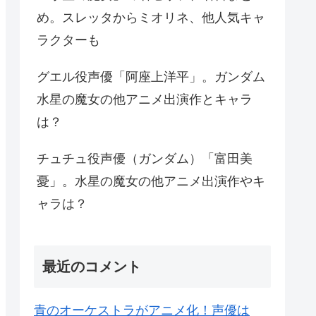
め。スレッタからミオリネ、他人気キャ
ラクターも
グエル役声優「阿座上洋平」。ガンダム
水星の魔女の他アニメ出演作とキャラ
は？
チュチュ役声優（ガンダム）「富田美
憂」。水星の魔女の他アニメ出演作やキ
ャラは？
最近のコメント
青のオーケストラがアニメ化！声優は