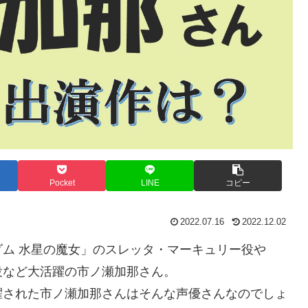
Pocket
LINE
コピー
2022.07.16
2022.12.02
ム 水星の魔女」のスレッタ・マーキュリー役や
）役など大活躍の市ノ瀬加那さん。
擢された市ノ瀬加那さんはそんな声優さんなのでしょ