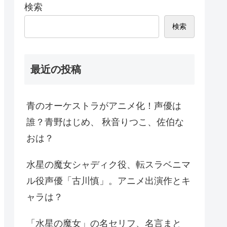
検索
検索
最近の投稿
青のオーケストラがアニメ化！声優は
誰？青野はじめ、 秋音りつこ、佐伯な
おは？
水星の魔女シャディク役、転スラベニマ
ル役声優「古川慎」。アニメ出演作とキ
ャラは？
「水星の魔女」の名セリフ、名言まと