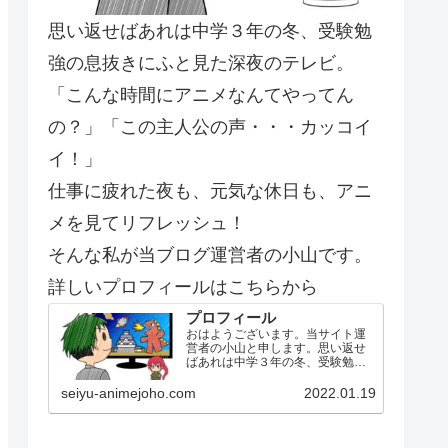
思い返せばあれは中学３年の冬、受験勉
強の息抜きにふと見た深夜のテレビ。
「こんな時間にアニメなんてやってん
の？」「この主人公の声・・・カッコイ
イ！」
仕事に疲れた夜も、元気な休日も、アニ
メを見てリフレッシュ！
そんな私が当ブログ運営者の小山です。
詳しいプロフィールはこちらから
プロフィール
おはようございます。当サイト運
営者の小山と申します。思い返せ
ばあれは中学３年の冬、受験勉強
の息抜きにふと見た深夜のテレ
ビ。「こんな時間にアニメなんて
seiyu-animejoho.com
2022.01.19
やってんの？」「この主人公の
声・・・カッコイイ！」それから
数十年。仕事に疲れた夜も、元気
な休…