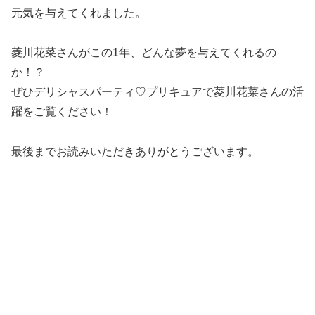
元気を与えてくれました。
菱川花菜さんがこの1年、どんな夢を与えてくれるの
か！？
ぜひデリシャスパーティ♡プリキュアで菱川花菜さんの活
躍をご覧ください！
最後までお読みいただきありがとうございます。