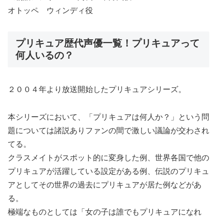
オトッペ ウィンディ役
プリキュア歴代声優一覧！プリキュアって
何人いるの？
２００４年より放送開始したプリキュアシリーズ。
本シリーズにおいて、「プリキュアは何人か？」という問
題については諸説ありファンの間で激しい議論が交わされ
てる。
クラスメイトがスポット的に変身した例、世界各国で他の
プリキュアが活躍している設定がある例、伝説のプリキュ
アとしてその世界の過去にプリキュアが居た例などがあ
る。
極端なものとしては「女の子は誰でもプリキュアになれ