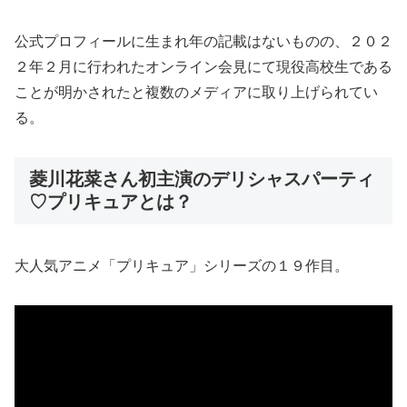
公式プロフィールに生まれ年の記載はないものの、２０２
２年２月に行われたオンライン会見にて現役高校生である
ことが明かされたと複数のメディアに取り上げられてい
る。
菱川花菜さん初主演のデリシャスパーティ
♡プリキュアとは？
大人気アニメ「プリキュア」シリーズの１９作目。