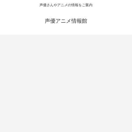
声優さんやアニメの情報をご案内
声優アニメ情報館