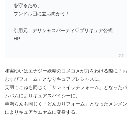
を守るため、
ブンドル団に立ち向かう！
引用元：デリシャスパーティ♡プリキュア公式
HP
和実ゆいはエナジー妖精のコメコメが力をわける際に「お
むすびフォーム」となりキュアプレシャスに、
芙羽ここねも同じく「サンドイッチフォーム」となったパ
ムパムによりキュアスパイシーに、
華満らんも同じく「どんぶりフォーム」となったメンメン
によりキュアヤムヤムに変身する。